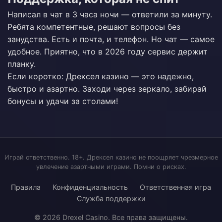
Написал в чат в 3 часа ночи — ответили за минуту.
Ребята компетентные, решают вопросы без
занудства. Есть и почта, и телефон. Но чат — самое
удобное. Приятно, что в 2026 году сервис держит
планку.
Если коротко: Дрексел казино — это надежно,
быстро и азартно. Заходи через зеркало, забирай
бонусы и удачи за столами!
Играй ответственно. 18+. Дрексел казино не поощряет чрезмерное
увлечение азартными играми. Помни о рисках.
Правила
Конфиденциальность
Ответственная игра
Служба поддержки
© 2026 Drexel Casino. Все права защищены.