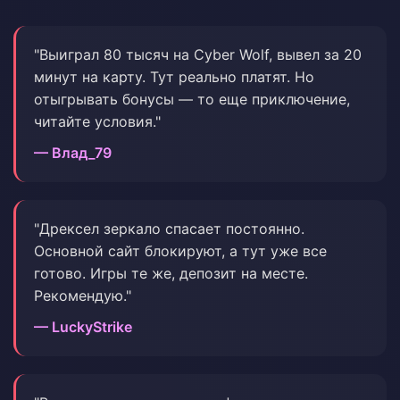
"Выиграл 80 тысяч на Cyber Wolf, вывел за 20
минут на карту. Тут реально платят. Но
отыгрывать бонусы — то еще приключение,
читайте условия."
— Влад_79
"Дрексел зеркало спасает постоянно.
Основной сайт блокируют, а тут уже все
готово. Игры те же, депозит на месте.
Рекомендую."
— LuckyStrike