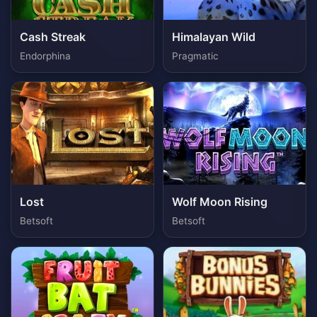
Cash Streak
Himalayan Wild
Endorphina
Pragmatic
Lost
Wolf Moon Rising
Betsoft
Betsoft