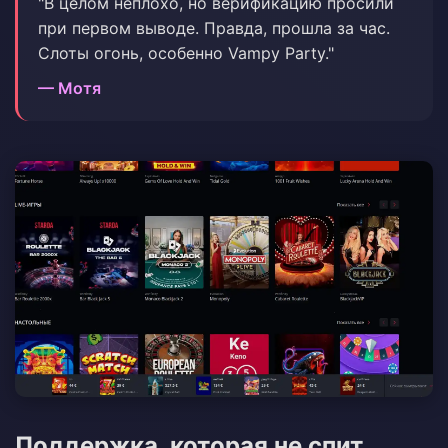
"В целом неплохо, но верификацию просили
при первом выводе. Правда, прошла за час.
Слоты огонь, особенно Vampy Party."
— Мотя
Поддержка, которая не спит