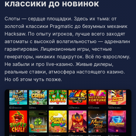
классики до новинок
Слоты — сердце площадки. Здесь их тьма: от
золотой классики Pragmatic до безумных механик
Hacksaw. По опыту игроков, лучше всего заходят
автоматы с высокой волатильностью — адреналин
гарантирован. Лицензионные игры, честные
генераторы, никаких подкруток. Всё по-взрослому.
Не забыли и про live-казино. Живые дилеры,
реальные ставки, атмосфера настоящего казино.
Но об этом чуть позже.