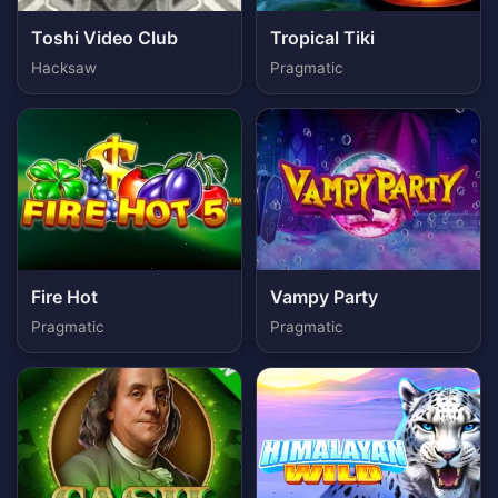
Toshi Video Club
Tropical Tiki
Hacksaw
Pragmatic
Fire Hot
Vampy Party
Pragmatic
Pragmatic