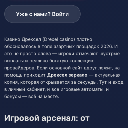
Уже с нами? Войти
Казино Дрексел (Drexel casino) плотно
обосновалось в топе азартных площадок 2026. И
это не просто слова — игроки отмечают шустрые
выплаты и реально богатую коллекцию
провайдеров. Если основной сайт вдруг лежит, на
помощь приходит
Дрексел зеркало
— актуальная
копия, которая открывается за секунды. Тут и вход
в личный кабинет, и все игровые автоматы, и
бонусы — всё на месте.
Игровой арсенал: от